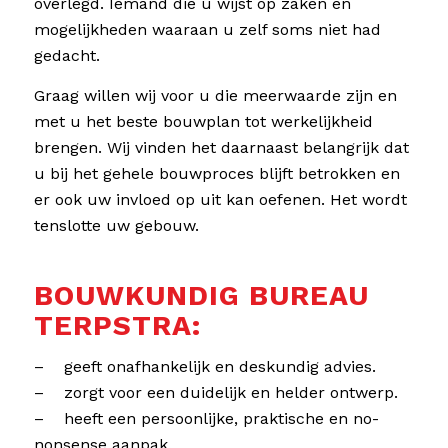
overlegd. Iemand die u wijst op zaken en
mogelijkheden waaraan u zelf soms niet had
gedacht.
Graag willen wij voor u die meerwaarde zijn en
met u het beste bouwplan tot werkelijkheid
brengen. Wij vinden het daarnaast belangrijk dat
u bij het gehele bouwproces blijft betrokken en
er ook uw invloed op uit kan oefenen. Het wordt
tenslotte uw gebouw.
BOUWKUNDIG BUREAU
TERPSTRA:
– geeft onafhankelijk en deskundig advies.
– zorgt voor een duidelijk en helder ontwerp.
– heeft een persoonlijke, praktische en no-
nonsense aanpak.