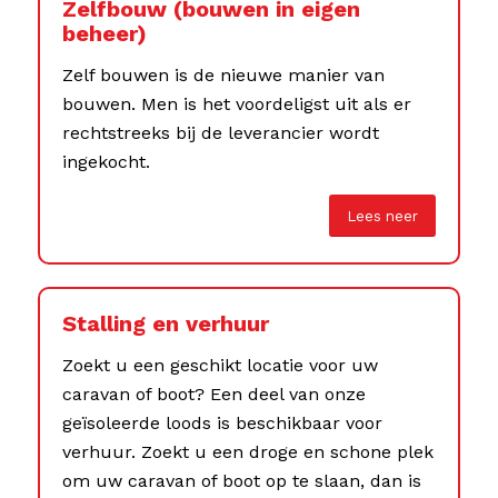
Zelfbouw (bouwen in eigen
beheer)
Zelf bouwen is de nieuwe manier van
bouwen. Men is het voordeligst uit als er
rechtstreeks bij de leverancier wordt
ingekocht.
Lees neer
Stalling en verhuur
Zoekt u een geschikt locatie voor uw
caravan of boot? Een deel van onze
geïsoleerde loods is beschikbaar voor
verhuur. Zoekt u een droge en schone plek
om uw caravan of boot op te slaan, dan is