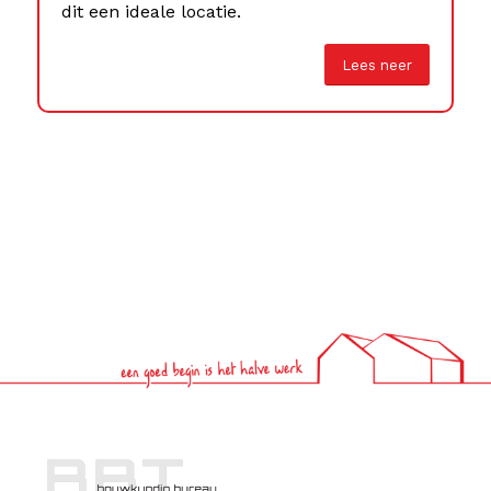
dit een ideale locatie.
Lees neer