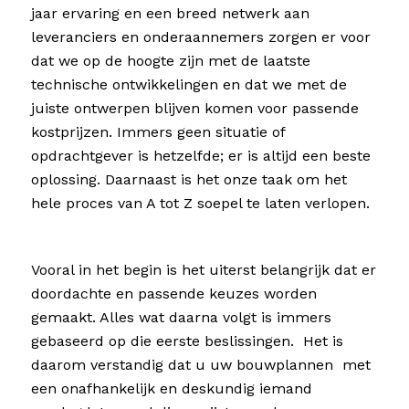
jaar ervaring en een breed netwerk aan
leveranciers en onderaannemers zorgen er voor
dat we op de hoogte zijn met de laatste
technische ontwikkelingen en dat we met de
juiste ontwerpen blijven komen voor passende
kostprijzen. Immers geen situatie of
opdrachtgever is hetzelfde; er is altijd een beste
oplossing. Daarnaast is het onze taak om het
hele proces van A tot Z soepel te laten verlopen.
Vooral in het begin is het uiterst belangrijk dat er
doordachte en passende keuzes worden
gemaakt. Alles wat daarna volgt is immers
gebaseerd op die eerste beslissingen. Het is
daarom verstandig dat u uw bouwplannen met
een onafhankelijk en deskundig iemand