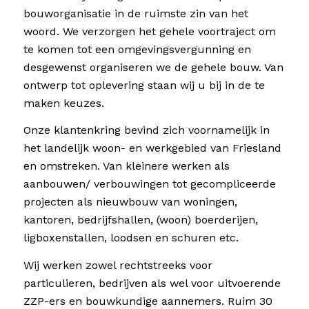
bouworganisatie in de ruimste zin van het
woord. We verzorgen het gehele voortraject om
te komen tot een omgevingsvergunning en
desgewenst organiseren we de gehele bouw. Van
ontwerp tot oplevering staan wij u bij in de te
maken keuzes.
Onze klantenkring bevind zich voornamelijk in
het landelijk woon- en werkgebied van Friesland
en omstreken. Van kleinere werken als
aanbouwen/ verbouwingen tot gecompliceerde
projecten als nieuwbouw van woningen,
kantoren, bedrijfshallen, (woon) boerderijen,
ligboxenstallen, loodsen en schuren etc.
Wij werken zowel rechtstreeks voor
particulieren, bedrijven als wel voor uitvoerende
ZZP-ers en bouwkundige aannemers. Ruim 30