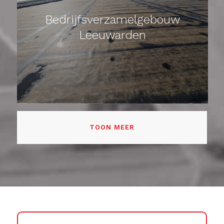
Bedrijfsverzamelgebouw
Leeuwarden
TOON MEER