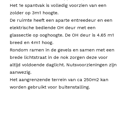
Het 1e spantvak is volledig voorzien van een
zolder op 3m1 hoogte.
De ruimte heeft een aparte entreedeur en een
elektrische bediende OH deur met een
glassectie op ooghoogte. De OH deur is 4.65 m1
breed en 4m1 hoog.
Rondom ramen in de gevels en samen met een
brede lichtstraat in de nok zorgen deze voor
altijd voldoende daglicht. Nutsvoorzieningen zijn
aanwezig.
Het aangrenzende terrein van ca 250m2 kan
worden gebruikt voor buitenstalling.