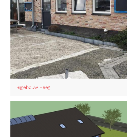
Bijgebouw Heeg