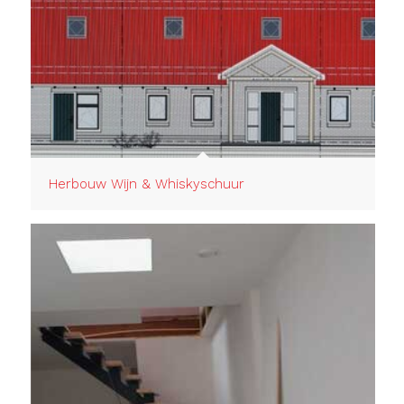
Herbouw Wijn & Whiskyschuur