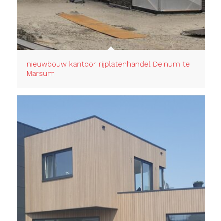
nieuwbouw kantoor rijplatenhandel Deinum te
Marsum