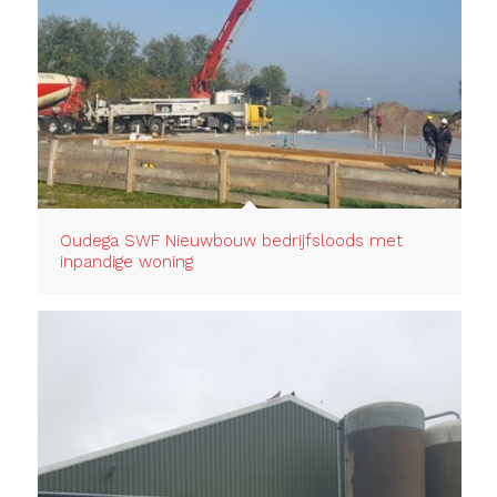
Oudega SWF Nieuwbouw bedrijfsloods met
inpandige woning