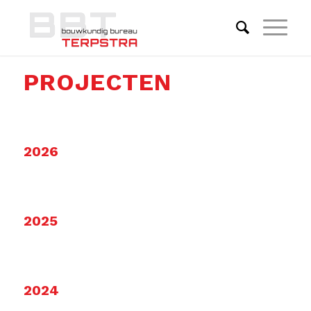
PROJECTEN
2026
2025
2024