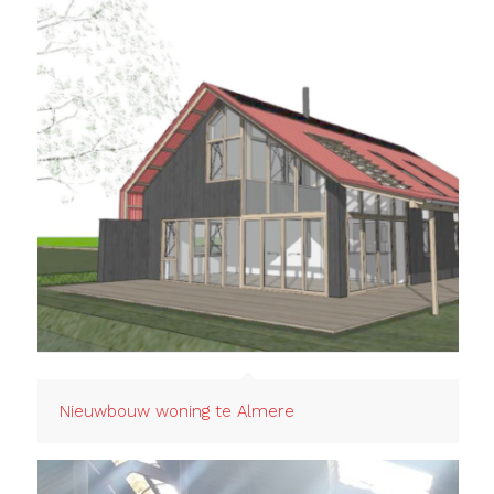
Nieuwbouw woning te Almere