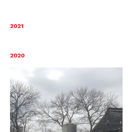
2021
2020