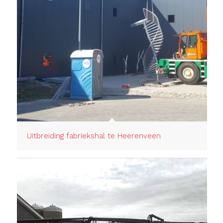
Uitbreiding fabriekshal te Heerenveen