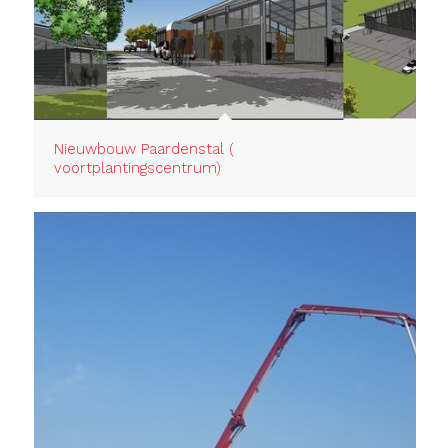
Nieuwbouw Paardenstal (
voortplantingscentrum)