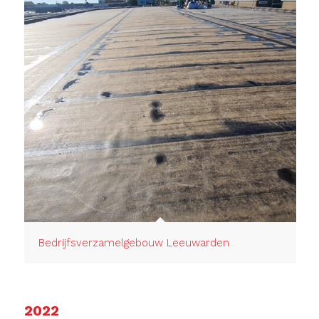
Bedrijfsverzamelgebouw Leeuwarden
2022