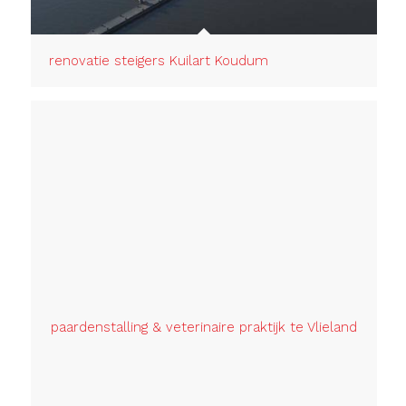
renovatie steigers Kuilart Koudum
paardenstalling & veterinaire praktijk te Vlieland