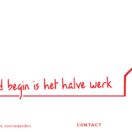
CONTACT
e voorwaarden