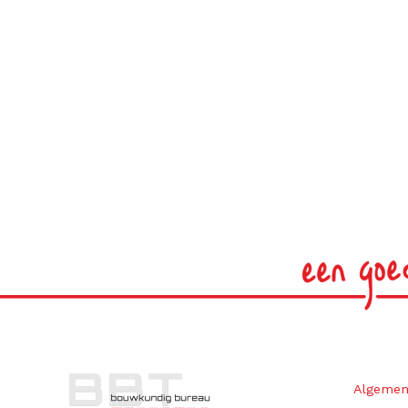
Algemen