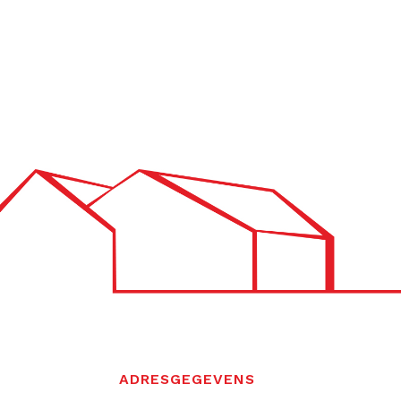
ADRESGEGEVENS