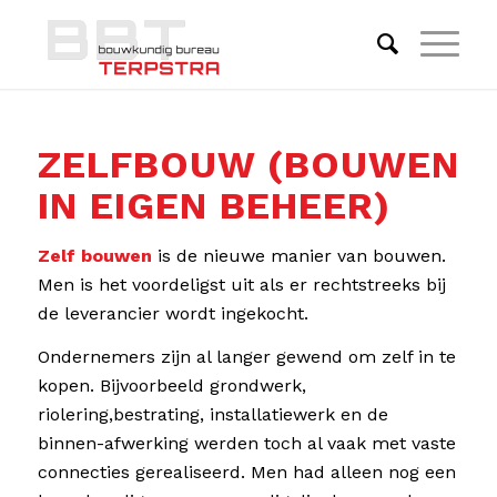
ZELFBOUW (BOUWEN
IN EIGEN BEHEER)
Zelf bouwen
is de nieuwe manier van bouwen.
Men is het voordeligst uit als er rechtstreeks bij
de leverancier wordt ingekocht.
Ondernemers zijn al langer gewend om zelf in te
kopen. Bijvoorbeeld grondwerk,
riolering,bestrating, installatiewerk en de
binnen-afwerking werden toch al vaak met vaste
connecties gerealiseerd. Men had alleen nog een