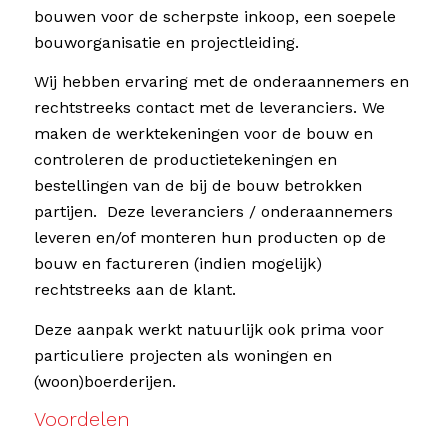
bouwen voor de scherpste inkoop, een soepele
bouworganisatie en projectleiding.
Wij hebben ervaring met de onderaannemers en
rechtstreeks contact met de leveranciers. We
maken de werktekeningen voor de bouw en
controleren de productietekeningen en
bestellingen van de bij de bouw betrokken
partijen. Deze leveranciers / onderaannemers
leveren en/of monteren hun producten op de
bouw en factureren (indien mogelijk)
rechtstreeks aan de klant.
Deze aanpak werkt natuurlijk ook prima voor
particuliere projecten als woningen en
(woon)boerderijen.
Voordelen