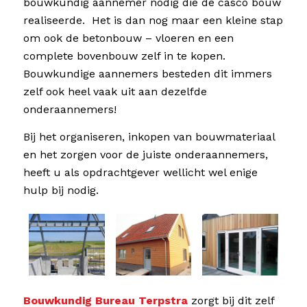
bouwkundig aannemer nodig die de casco bouw
realiseerde. Het is dan nog maar een kleine stap
om ook de betonbouw – vloeren en een
complete bovenbouw zelf in te kopen.
Bouwkundige aannemers besteden dit immers
zelf ook heel vaak uit aan dezelfde
onderaannemers!
Bij het organiseren, inkopen van bouwmateriaal
en het zorgen voor de juiste onderaannemers,
heeft u als opdrachtgever wellicht wel enige
hulp bij nodig.
Bouwkundig Bureau Terpstra
zorgt bij dit zelf