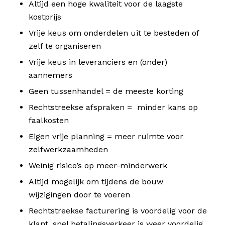
Altijd een hoge kwaliteit voor de laagste
kostprijs
Vrije keus om onderdelen uit te besteden of
zelf te organiseren
Vrije keus in leveranciers en (onder)
aannemers
Geen tussenhandel = de meeste korting
Rechtstreekse afspraken = minder kans op
faalkosten
Eigen vrije planning = meer ruimte voor
zelfwerkzaamheden
Weinig risico’s op meer-minderwerk
Altijd mogelijk om tijdens de bouw
wijzigingen door te voeren
Rechtstreekse facturering is voordelig voor de
klant, snel betalingsverkeer is weer voordelig