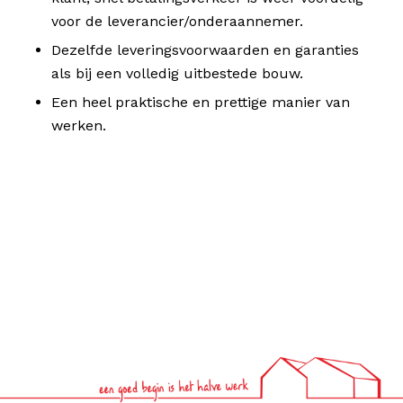
voor de leverancier/onderaannemer.
Dezelfde leveringsvoorwaarden en garanties
als bij een volledig uitbestede bouw.
Een heel praktische en prettige manier van
werken.