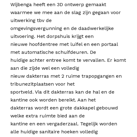
Wijbenga heeft een 3D ontwerp gemaakt
waarmee we mee aan de slag zijn gegaan voor
uitwerking tbv de
omgevingsvergunning en de daadwerkelijke
uitvoering. Het dorpshuis krijgt een
nieuwe hoofdentree met luifel en een portaal
met automatische schuifdeuren. De
huidige achter entree komt te vervallen. Er komt
aan die zijde wel een volledig
nieuw dakterras met 2 ruime trapopgangen en
tribunezitplaatsen voor het
sportveld. Via dit dakterras kan de hal en de
kantine ook worden bereikt. Aan het
dakterras wordt een grote dakkapel gebouwd
welke extra ruimte bied aan de
kantine en een vergaderzaal. Tegelijk worden
alle huidige sanitaire hoeken volledig