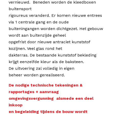
vernieuwd. Beneden worden de kleedboxen
buitensport
rigoureus veranderd. Er komen nieuwe entrees
via 1 centrale gang en de oude
buiteningangen worden dichtgezet. Het gebouw
wordt aan buitenzijde geheel
opgefrist door nieuwe antraciet kunststof
kozijnen. Veel glas rond het
dakterras. De bestaande kunststof bekleding
krijgt eenzelfde kleur als de baksteen.
De uitvoering zal volledig in eigen
beheer worden gerealiseerd.
De nodige technische tekeningen &
rapportages + aanvraag
omgevingsvergunning alsmede een deel
inkoop
en begeleiding tijdens de bouw wordt