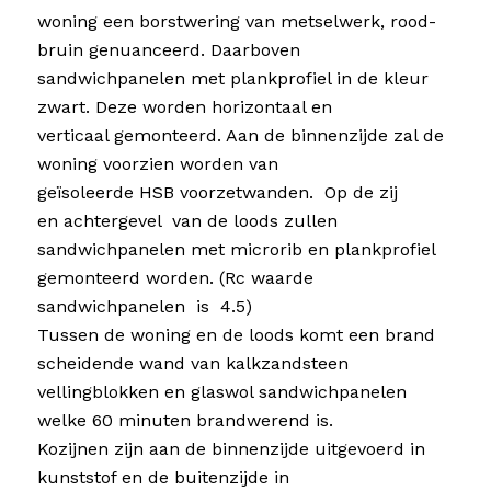
woning een borstwering van metselwerk, rood-
bruin genuanceerd. Daarboven
sandwichpanelen met plankprofiel in de kleur
zwart. Deze worden horizontaal en
verticaal gemonteerd. Aan de binnenzijde zal de
woning voorzien worden van
geïsoleerde HSB voorzetwanden. Op de zij
en achtergevel van de loods zullen
sandwichpanelen met microrib en plankprofiel
gemonteerd worden. (Rc waarde
sandwichpanelen is 4.5)
Tussen de woning en de loods komt een brand
scheidende wand van kalkzandsteen
vellingblokken en glaswol sandwichpanelen
welke 60 minuten brandwerend is.
Kozijnen zijn aan de binnenzijde uitgevoerd in
kunststof en de buitenzijde in