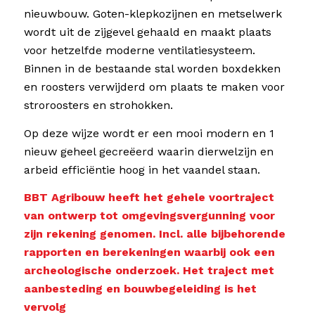
nieuwbouw. Goten-klepkozijnen en metselwerk
wordt uit de zijgevel gehaald en maakt plaats
voor hetzelfde moderne ventilatiesysteem.
Binnen in de bestaande stal worden boxdekken
en roosters verwijderd om plaats te maken voor
stroroosters en strohokken.
Op deze wijze wordt er een mooi modern en 1
nieuw geheel gecreëerd waarin dierwelzijn en
arbeid efficiëntie hoog in het vaandel staan.
BBT Agribouw heeft het gehele voortraject
van ontwerp tot omgevingsvergunning voor
zijn rekening genomen. Incl. alle bijbehorende
rapporten en berekeningen waarbij ook een
archeologische onderzoek. Het traject met
aanbesteding en bouwbegeleiding is het
vervolg