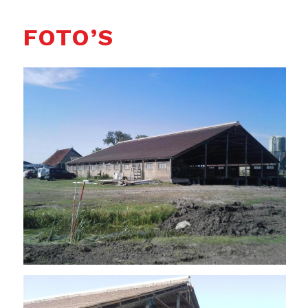
FOTO’S