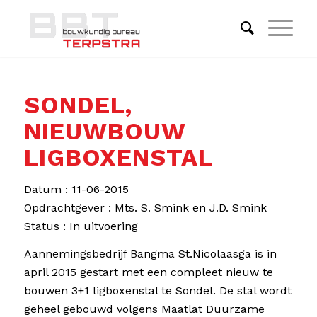
SONDEL,
NIEUWBOUW
LIGBOXENSTAL
Datum : 11-06-2015
Opdrachtgever : Mts. S. Smink en J.D. Smink
Status : In uitvoering
Aannemingsbedrijf Bangma St.Nicolaasga is in
april 2015 gestart met een compleet nieuw te
bouwen 3+1 ligboxenstal te Sondel. De stal wordt
geheel gebouwd volgens Maatlat Duurzame