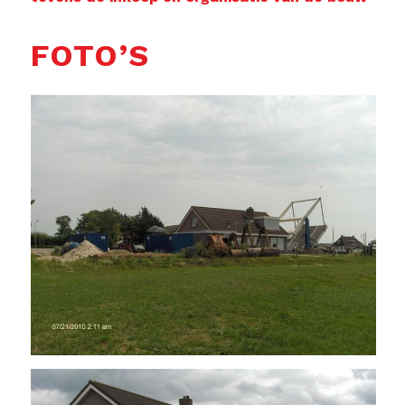
FOTO’S