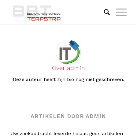
Over
admin
Deze auteur heeft zijn bio nog niet geschreven.
ARTIKELEN DOOR ADMIN
Uw zoekopdracht leverde helaas geen artikelen