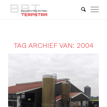
TAG ARCHIEF VAN:
2004