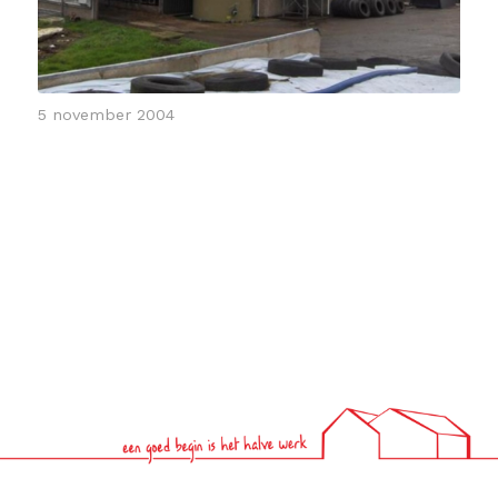
5 november 2004